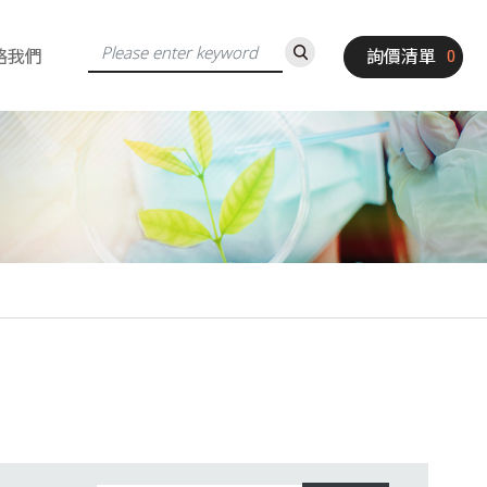
絡我們
詢價清單