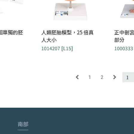
 個單獨的胚
人類胚胎模型，25 倍真
正中剖宮
人大小
部分
1014207 [L15]
1000333 
系列，9 個
約 4 周大的胚胎的解剖結
正中剖
型 ...
構 ...
取出胎兒（
1
2
南部