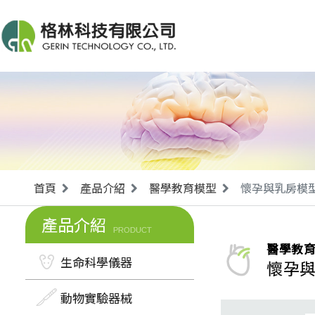
首頁
產品介紹
醫學教育模型
懷孕與乳房模
產品介紹
PRODUCT
醫學教
生命科學儀器
懷孕
動物實驗器械