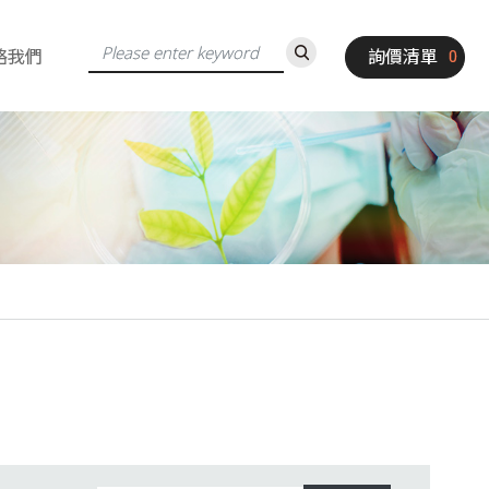
絡我們
詢價清單