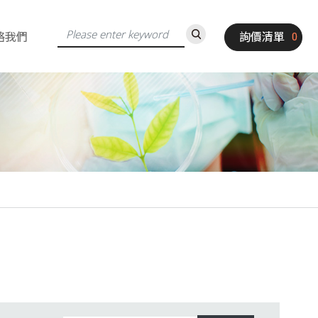
絡我們
詢價清單