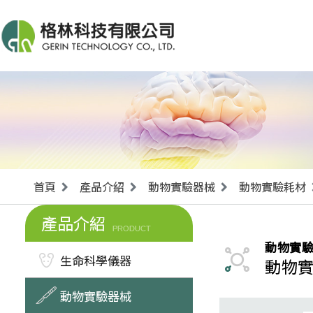
首頁
產品介紹
動物實驗器械
動物實驗耗材
產品介紹
PRODUCT
動物實
生命科學儀器
動物
動物實驗器械