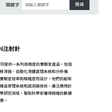
搜尋
關鍵字
ON注射針
ON公司提供一系列高精度的實驗室產品，包括
移液器、自動化液體處理系統和分析儀
實驗室效率和精確度而設計。他們的創新
樣品管理系統和感測器技術，廣泛應用於
學研究領域，幫助科學家獲得精確的數據
果。