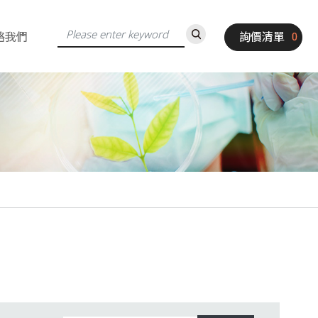
絡我們
詢價清單