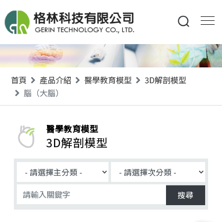
首頁
產品介紹
醫學教育模型
3D解剖模型
腦（大腦）
醫學教育模型
3D解剖模型
搜尋