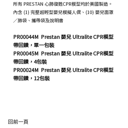
所有 PRESTAN 心肺復甦CPR模型均於美國製造。
內含 (1) 完整超輕型嬰兒模擬人偶、(10) 嬰兒面罩
／肺袋、攜帶袋及說明書
PR00044M Prestan 嬰兒 Ultralite CPR模型
帶回饋，單一包裝
PR00045M Prestan 嬰兒 Ultralite CPR模型
帶回饋，4包裝
PR00024M Prestan 嬰兒 Ultralite CPR模型
帶回饋，12包裝
回前一頁