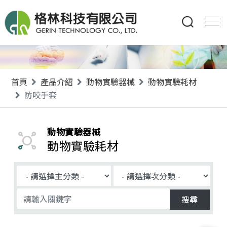
首頁
產品介紹
動物實驗器械
動物實驗耗材
防咬手套
動物實驗器械
動物實驗耗材
搜尋