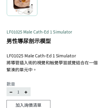
LF01025 Male Cath-Ed 1 Simulator
男性導尿剖示模型
LF01025 Male Cath-Ed 1 Simulator
將導管插入術的視覺和触覺學習感覺結合在一個
緊湊的單元中。
數量
加入詢價清單