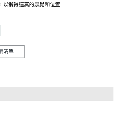
，以獲得逼真的感覺和位置
價清單