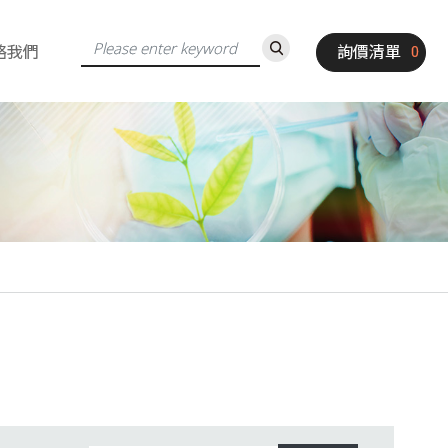
絡我們
詢價清單