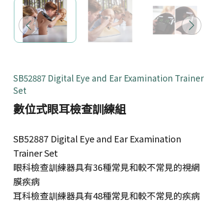
SB52887 Digital Eye and Ear Examination Trainer
Set
數位式眼耳檢查訓練組
SB52887 Digital Eye and Ear Examination
Trainer Set
眼科檢查訓練器具有36種常見和較不常見的視網
膜疾病
耳科檢查訓練器具有48種常見和較不常見的疾病