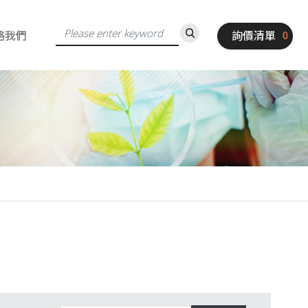
絡我們
詢價清單