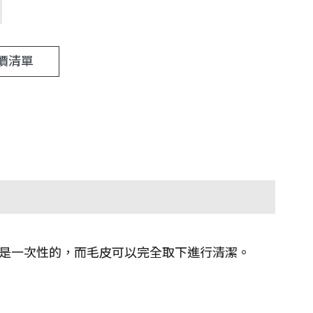
價清單
部件是一次性的，而毛皮可以完全取下進行清潔。