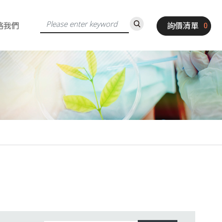
絡我們
詢價清單