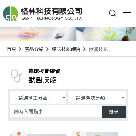
首頁
產品介紹
臨床技能練習
獸醫技能
臨床技能練習
獸醫技能
搜尋