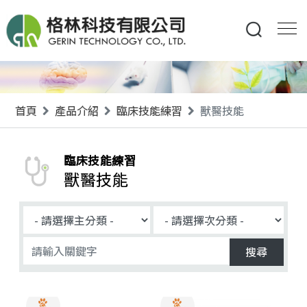
首頁
產品介紹
臨床技能練習
獸醫技能
臨床技能練習
獸醫技能
搜尋