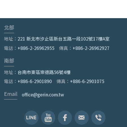
北部
地址：
221 新北市汐止區新台五路一段102號17樓A室
電話：
+886-2-26962955
傳真：
+886-2-26962927
南部
地址：
台南市東區崇德路56號4樓
電話：
+886-6-2901890
傳真：
+886-6-2901075
Email
office@gerin.com.tw