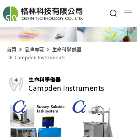
首頁
品牌專區
生命科學儀器
Campden Instruments
生命科學儀器
Campden Instruments