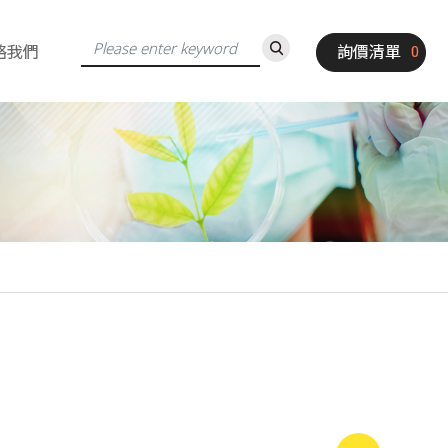
絡我們
詢價清單