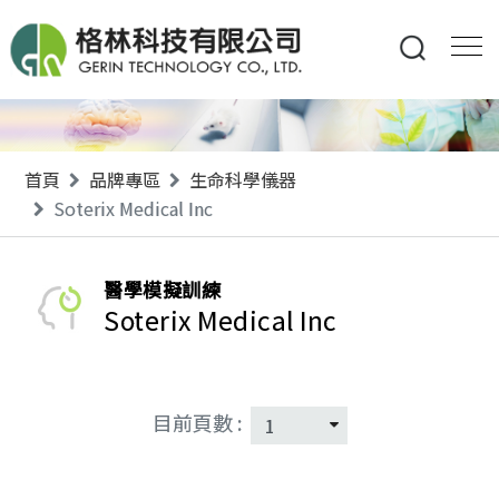
首頁
品牌專區
生命科學儀器
Soterix Medical Inc
醫學模擬訓練
Soterix Medical Inc
目前頁數 :